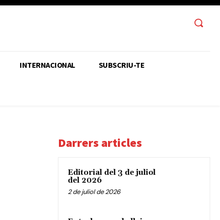
INTERNACIONAL
SUBSCRIU-TE
Darrers articles
Editorial del 3 de juliol
del 2026
2 de juliol de 2026