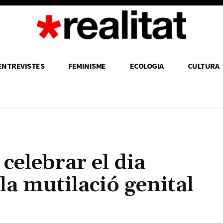
ENTREVISTES
FEMINISME
ECOLOGIA
CULTURA
celebrar el dia
la mutilació genital