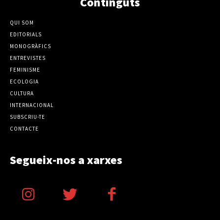
Continguts
QUI SOM
EDITORIALS
MONOGRÀFICS
ENTREVISTES
FEMINISME
ECOLOGIA
CULTURA
INTERNACIONAL
SUBSCRIU-TE
CONTACTE
Segueix-nos a xarxes