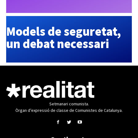
Models de seguretat,
un debat necessari
Setmanari comunista.
Òrgan d’expressió de classe de Comunistes de Catalunya.