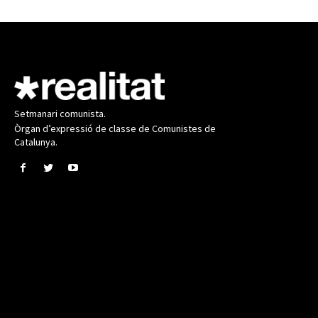
Setmanari comunista.
Òrgan d’expressió de classe de Comunistes de
Catalunya.