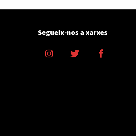
Segueix-nos a xarxes