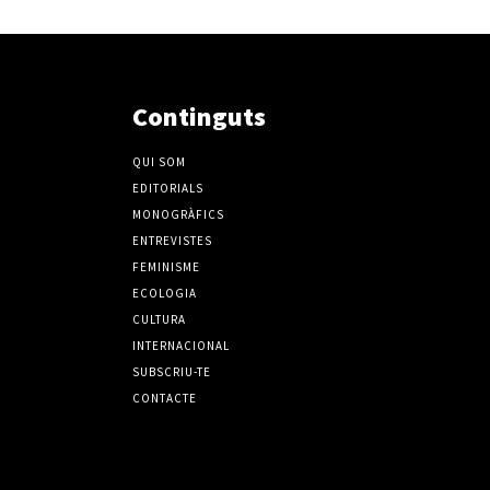
Continguts
QUI SOM
EDITORIALS
MONOGRÀFICS
ENTREVISTES
FEMINISME
ECOLOGIA
CULTURA
INTERNACIONAL
SUBSCRIU-TE
CONTACTE