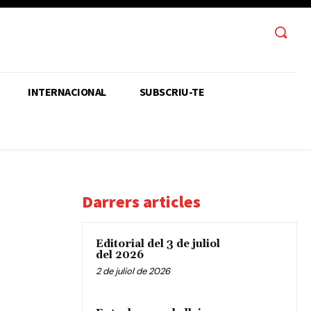
INTERNACIONAL
SUBSCRIU-TE
Darrers articles
Editorial del 3 de juliol
del 2026
2 de juliol de 2026