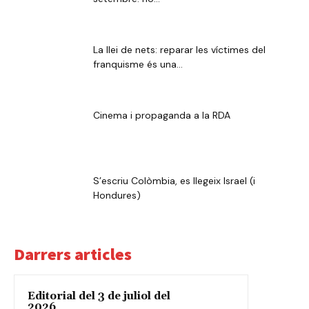
La llei de nets: reparar les víctimes del
franquisme és una...
Cinema i propaganda a la RDA
S’escriu Colòmbia, es llegeix Israel (i
Hondures)
Darrers articles
Editorial del 3 de juliol del
2026