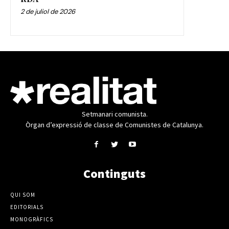
2 de juliol de 2026
Setmanari comunista.
Òrgan d’expressió de classe de Comunistes de Catalunya.
Continguts
QUI SOM
EDITORIALS
MONOGRÀFICS