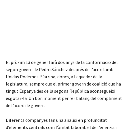
El pròxim 13 de gener farà dos anys de la conformació del
segon govern de Pedro Sánchez després de l’acord amb
Unidas Podemos. S’arriba, doncs, a l’equador de la
legislatura, sempre que el primer govern de coalició que ha
tingut Espanya des de la segona República aconsegueixi
esgotar-la. Un bon moment per fer balanç del compliment
de l’acord de govern.
Diferents companyes fan una anàlisi en profunditat
d’elements centrals com l’àmbit laboral, el de l’energia i