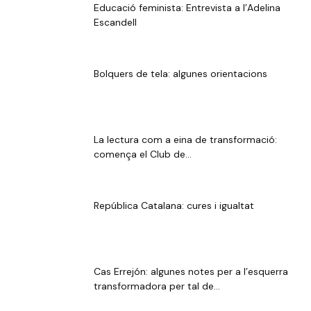
Educació feminista: Entrevista a l’Adelina
Escandell
Bolquers de tela: algunes orientacions
La lectura com a eina de transformació:
comença el Club de...
República Catalana: cures i igualtat
Cas Errejón: algunes notes per a l’esquerra
transformadora per tal de...