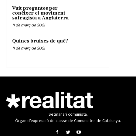
Vuit preguntes per
conèixer el moviment
sufragista a Anglaterra
11 de març de 2021
Quines bruixes de què?
11 de març de 2021
Setmanari comunista.
Òrgan d’expressió de classe de Comunistes de Catalunya.