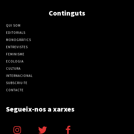
Continguts
QUI SOM
EDITORIALS
MONOGRÀFICS
ENTREVISTES
FEMINISME
ECOLOGIA
CULTURA
INTERNACIONAL
SUBSCRIU-TE
CONTACTE
Segueix-nos a xarxes