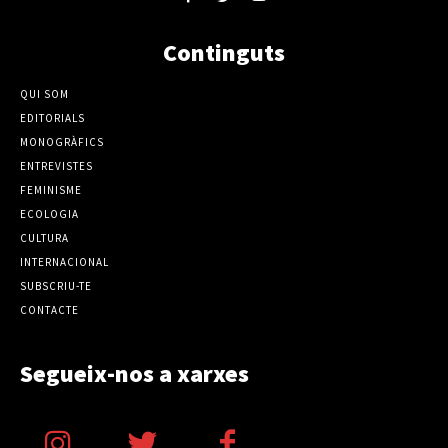
Continguts
QUI SOM
EDITORIALS
MONOGRÀFICS
ENTREVISTES
FEMINISME
ECOLOGIA
CULTURA
INTERNACIONAL
SUBSCRIU-TE
CONTACTE
Segueix-nos a xarxes