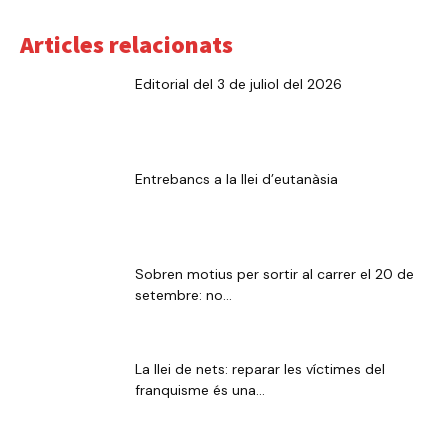
Articles relacionats
Editorial del 3 de juliol del 2026
Entrebancs a la llei d’eutanàsia
Sobren motius per sortir al carrer el 20 de
setembre: no...
La llei de nets: reparar les víctimes del
franquisme és una...