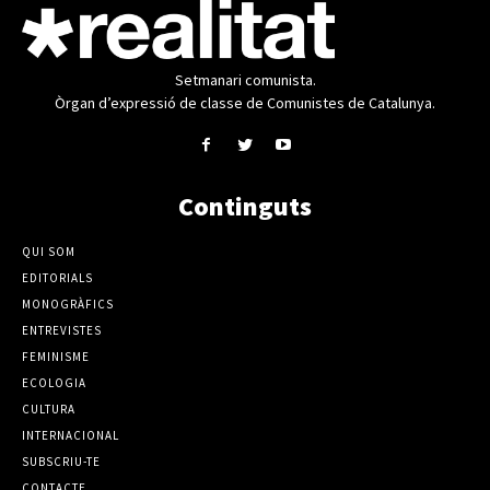
Setmanari comunista.
Òrgan d’expressió de classe de Comunistes de Catalunya.
Continguts
QUI SOM
EDITORIALS
MONOGRÀFICS
ENTREVISTES
FEMINISME
ECOLOGIA
CULTURA
INTERNACIONAL
SUBSCRIU-TE
CONTACTE