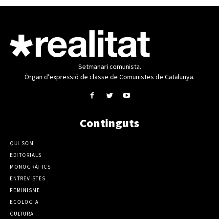
Setmanari comunista.
Òrgan d’expressió de classe de Comunistes de Catalunya.
Continguts
QUI SOM
EDITORIALS
MONOGRÀFICS
ENTREVISTES
FEMINISME
ECOLOGIA
CULTURA