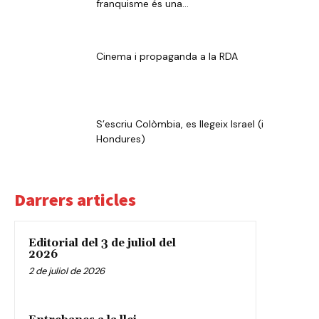
franquisme és una...
Cinema i propaganda a la RDA
S’escriu Colòmbia, es llegeix Israel (i
Hondures)
Darrers articles
Editorial del 3 de juliol del
2026
2 de juliol de 2026