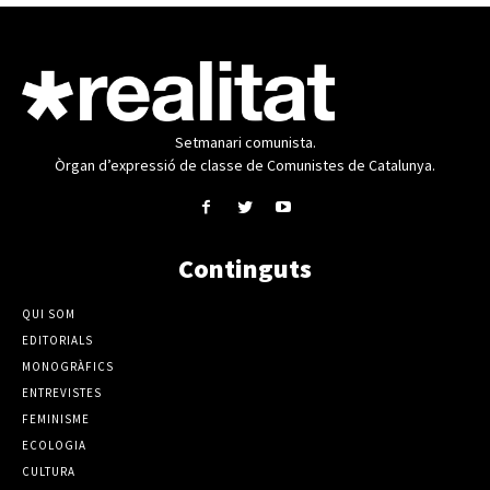
Setmanari comunista.
Òrgan d’expressió de classe de Comunistes de Catalunya.
Continguts
QUI SOM
EDITORIALS
MONOGRÀFICS
ENTREVISTES
FEMINISME
ECOLOGIA
CULTURA