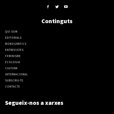
Continguts
QUI SOM
EDITORIALS
MONOGRÀFICS
ENTREVISTES
FEMINISME
ECOLOGIA
CULTURA
INTERNACIONAL
SUBSCRIU-TE
CONTACTE
Segueix-nos a xarxes