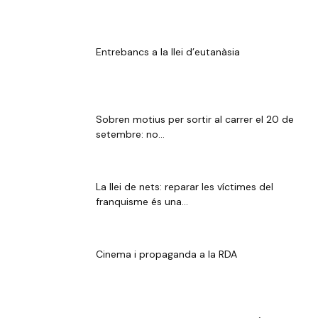
Entrebancs a la llei d’eutanàsia
Sobren motius per sortir al carrer el 20 de
setembre: no...
La llei de nets: reparar les víctimes del
franquisme és una...
Cinema i propaganda a la RDA