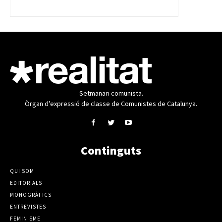
Setmanari comunista.
Òrgan d’expressió de classe de Comunistes de Catalunya.
Continguts
QUI SOM
EDITORIALS
MONOGRÀFICS
ENTREVISTES
FEMINISME