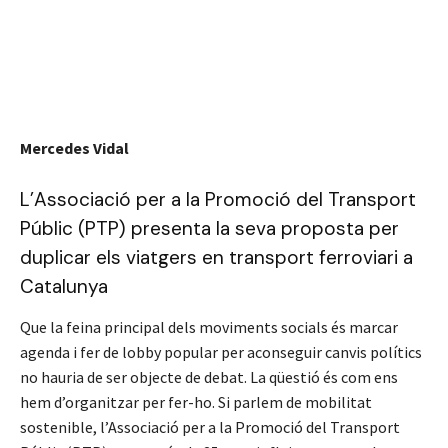
Mercedes Vidal
L’Associació per a la Promoció del Transport
Públic (PTP) presenta la seva proposta per
duplicar els viatgers en transport ferroviari a
Catalunya
Que la feina principal dels moviments socials és marcar
agenda i fer de lobby popular per aconseguir canvis polítics
no hauria de ser objecte de debat. La qüestió és com ens
hem d’organitzar per fer-ho. Si parlem de mobilitat
sostenible, l’Associació per a la Promoció del Transport