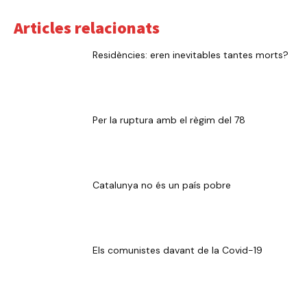
Articles relacionats
Residències: eren inevitables tantes morts?
Per la ruptura amb el règim del 78
Catalunya no és un país pobre
Els comunistes davant de la Covid-19