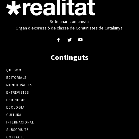
Setmanari comunista.
Òrgan d’expressió de classe de Comunistes de Catalunya.
Continguts
QUI SOM
EDITORIALS
MONOGRÀFICS
ENTREVISTES
FEMINISME
ECOLOGIA
CULTURA
INTERNACIONAL
SUBSCRIU-TE
CONTACTE