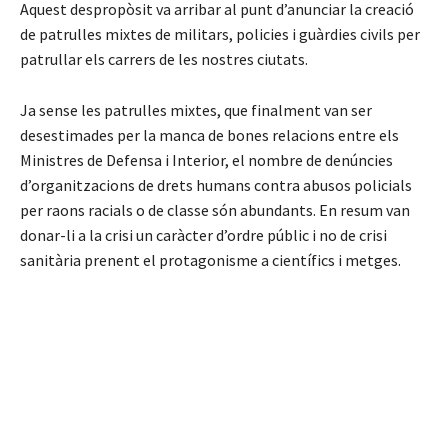
Aquest despropòsit va arribar al punt d’anunciar la creació
de patrulles mixtes de militars, policies i guàrdies civils per
patrullar els carrers de les nostres ciutats.
Ja sense les patrulles mixtes, que finalment van ser
desestimades per la manca de bones relacions entre els
Ministres de Defensa i Interior, el nombre de denúncies
d’organitzacions de drets humans contra abusos policials
per raons racials o de classe són abundants. En resum van
donar-li a la crisi un caràcter d’ordre públic i no de crisi
sanitària prenent el protagonisme a científics i metges.