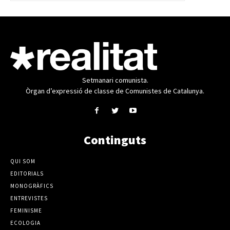
Setmanari comunista.
Òrgan d’expressió de classe de Comunistes de Catalunya.
Continguts
QUI SOM
EDITORIALS
MONOGRÀFICS
ENTREVISTES
FEMINISME
ECOLOGIA