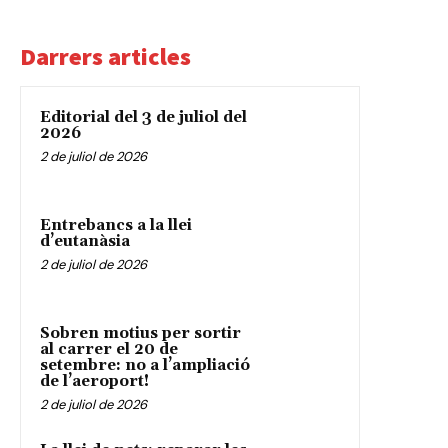
Darrers articles
Editorial del 3 de juliol del
2026
2 de juliol de 2026
Entrebancs a la llei
d’eutanàsia
2 de juliol de 2026
Sobren motius per sortir
al carrer el 20 de
setembre: no a l’ampliació
de l’aeroport!
2 de juliol de 2026