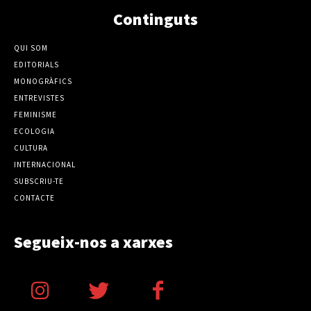
Continguts
QUI SOM
EDITORIALS
MONOGRÀFICS
ENTREVISTES
FEMINISME
ECOLOGIA
CULTURA
INTERNACIONAL
SUBSCRIU-TE
CONTACTE
Segueix-nos a xarxes