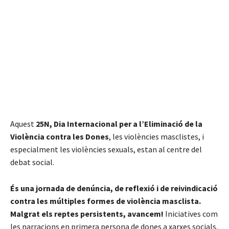
Aquest
25N, Dia Internacional per a l’Eliminació de la
Violència contra les Dones
, les violències masclistes, i
especialment les violències sexuals, estan al centre del
debat social.
És una jornada de denúncia, de reflexió i de reivindicació
contra les múltiples formes de violència masclista.
Malgrat els reptes persistents, avancem!
Iniciatives com
les narracions en primera persona de dones a xarxes socials,