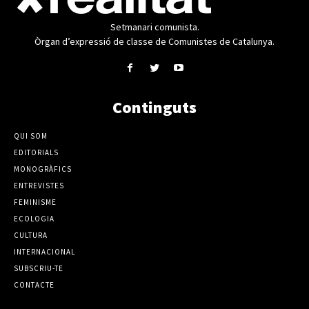
Setmanari comunista.
Òrgan d’expressió de classe de Comunistes de Catalunya.
Continguts
QUI SOM
EDITORIALS
MONOGRÀFICS
ENTREVISTES
FEMINISME
ECOLOGIA
CULTURA
INTERNACIONAL
SUBSCRIU-TE
CONTACTE