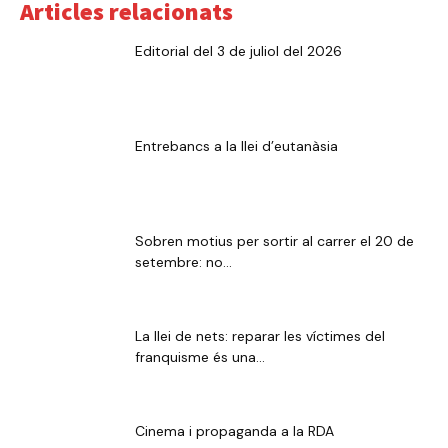
Articles relacionats
Editorial del 3 de juliol del 2026
Entrebancs a la llei d’eutanàsia
Sobren motius per sortir al carrer el 20 de
setembre: no...
La llei de nets: reparar les víctimes del
franquisme és una...
Cinema i propaganda a la RDA