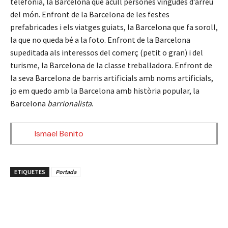
telefonia, la Barcelona que acull persones vingudes d’arreu
del món. Enfront de la Barcelona de les festes
prefabricades i els viatges guiats, la Barcelona que fa soroll,
la que no queda bé a la foto. Enfront de la Barcelona
supeditada als interessos del comerç (petit o gran) i del
turisme, la Barcelona de la classe treballadora. Enfront de
la seva Barcelona de barris artificials amb noms artificials,
jo em quedo amb la Barcelona amb història popular, la
Barcelona
barrionalista
.
Ismael Benito
ETIQUETES
Portada