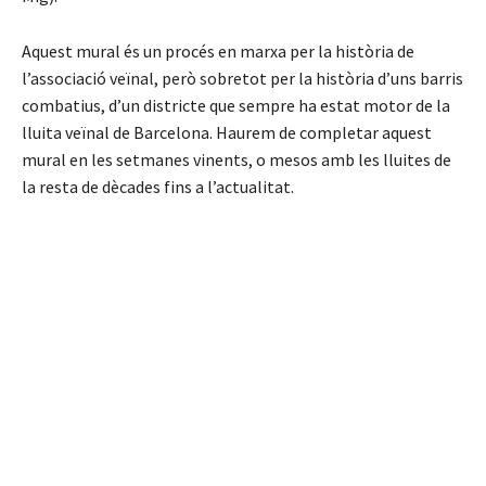
Aquest mural és un procés en marxa per la història de
l’associació veïnal, però sobretot per la història d’uns barris
combatius, d’un districte que sempre ha estat motor de la
lluita veïnal de Barcelona. Haurem de completar aquest
mural en les setmanes vinents, o mesos amb les lluites de
la resta de dècades fins a l’actualitat.