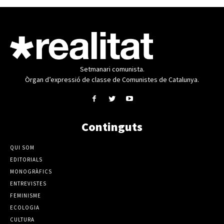
Setmanari comunista.
Òrgan d’expressió de classe de Comunistes de Catalunya.
Continguts
QUI SOM
EDITORIALS
MONOGRÀFICS
ENTREVISTES
FEMINISME
ECOLOGIA
CULTURA