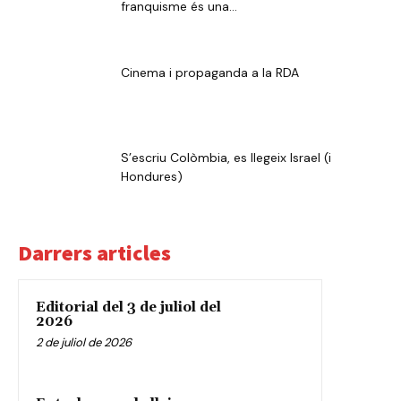
franquisme és una...
Cinema i propaganda a la RDA
S’escriu Colòmbia, es llegeix Israel (i
Hondures)
Darrers articles
Editorial del 3 de juliol del
2026
2 de juliol de 2026