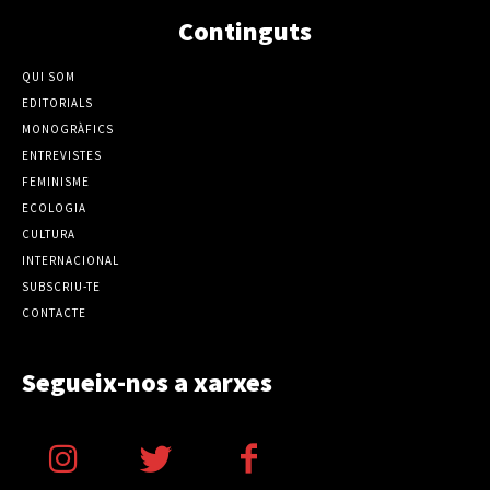
Continguts
QUI SOM
EDITORIALS
MONOGRÀFICS
ENTREVISTES
FEMINISME
ECOLOGIA
CULTURA
INTERNACIONAL
SUBSCRIU-TE
CONTACTE
Segueix-nos a xarxes