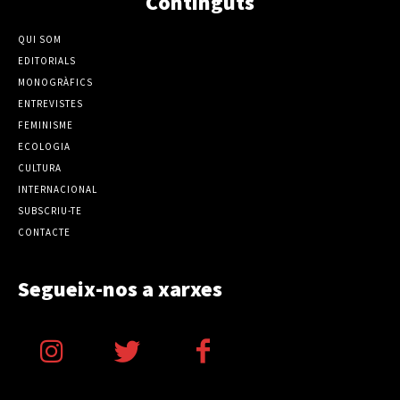
Continguts
QUI SOM
EDITORIALS
MONOGRÀFICS
ENTREVISTES
FEMINISME
ECOLOGIA
CULTURA
INTERNACIONAL
SUBSCRIU-TE
CONTACTE
Segueix-nos a xarxes