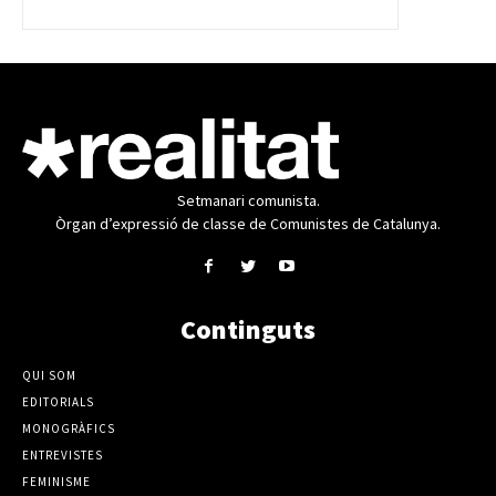
Setmanari comunista.
Òrgan d’expressió de classe de Comunistes de Catalunya.
Continguts
QUI SOM
EDITORIALS
MONOGRÀFICS
ENTREVISTES
FEMINISME