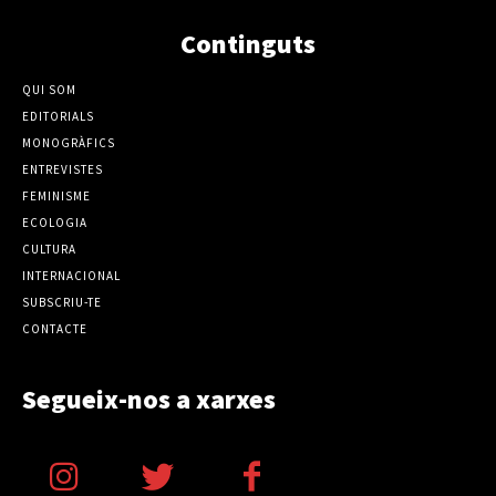
Continguts
QUI SOM
EDITORIALS
MONOGRÀFICS
ENTREVISTES
FEMINISME
ECOLOGIA
CULTURA
INTERNACIONAL
SUBSCRIU-TE
CONTACTE
Segueix-nos a xarxes