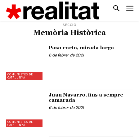
SECCIÓ
Memòria Històrica
Paso corto, mirada larga
6 de febrer de 2021
COMUNISTES DE
CATALUNYA
Juan Navarro, fins a sempre
camarada
6 de febrer de 2021
COMUNISTES DE
CATALUNYA