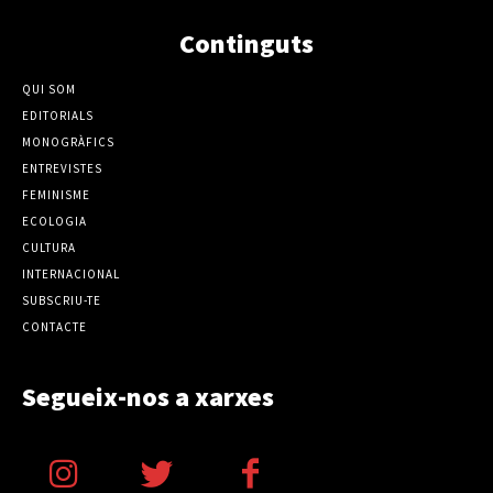
Continguts
QUI SOM
EDITORIALS
MONOGRÀFICS
ENTREVISTES
FEMINISME
ECOLOGIA
CULTURA
INTERNACIONAL
SUBSCRIU-TE
CONTACTE
Segueix-nos a xarxes