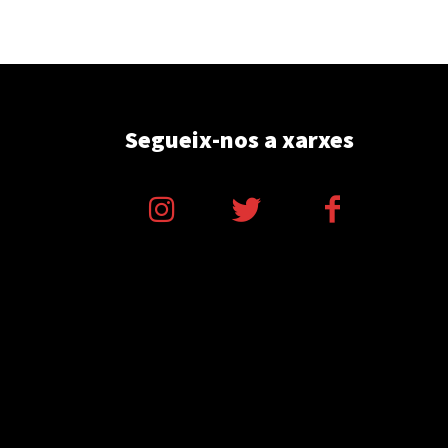
Segueix-nos a xarxes