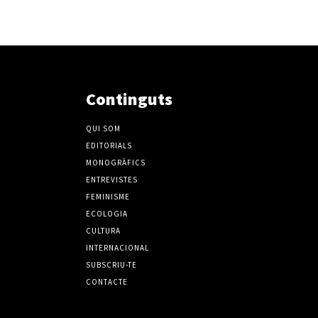
Continguts
QUI SOM
EDITORIALS
MONOGRÀFICS
ENTREVISTES
FEMINISME
ECOLOGIA
CULTURA
INTERNACIONAL
SUBSCRIU-TE
CONTACTE