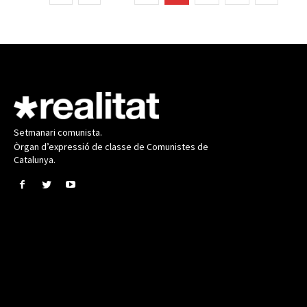
Setmanari comunista.
Òrgan d’expressió de classe de Comunistes de
Catalunya.