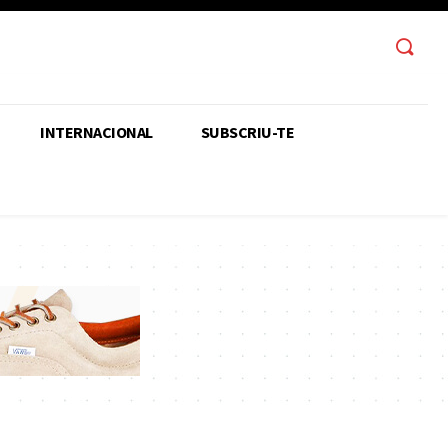
INTERNACIONAL
SUBSCRIU-TE