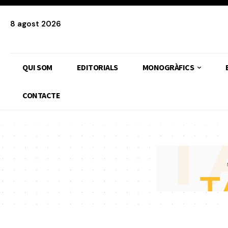
8 agost 2026
QUI SOM
EDITORIALS
MONOGRÀFICS
CONTACTE