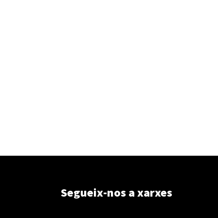
Segueix-nos a xarxes