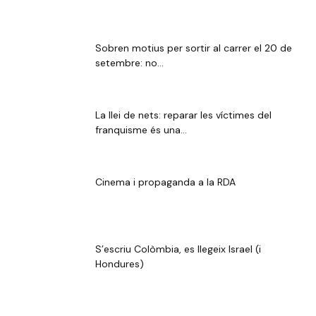
Sobren motius per sortir al carrer el 20 de
setembre: no...
La llei de nets: reparar les víctimes del
franquisme és una...
Cinema i propaganda a la RDA
S’escriu Colòmbia, es llegeix Israel (i
Hondures)