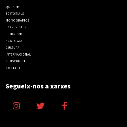
QUI SOM
EDITORIALS
MONOGRÀFICS
ENTREVISTES
FEMINISME
ECOLOGIA
CULTURA
INTERNACIONAL
SUBSCRIU-TE
CONTACTE
Segueix-nos a xarxes