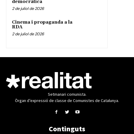
democràtica
2 de juliol de 2026
Cinema i propaganda a la
RDA
2 de juliol de 2026
Setmanari comunista.
Òrgan d’expressió de classe de Comunistes de Catalunya.
Continguts