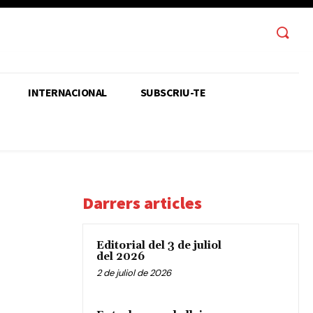
INTERNACIONAL
SUBSCRIU-TE
Darrers articles
Editorial del 3 de juliol
del 2026
2 de juliol de 2026