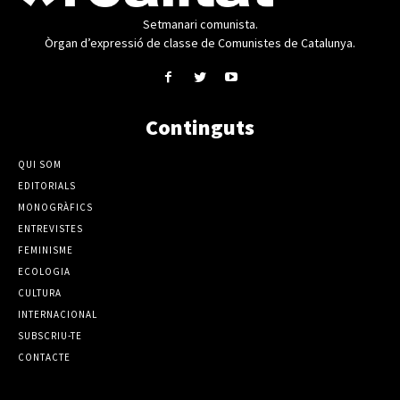
Setmanari comunista.
Òrgan d’expressió de classe de Comunistes de Catalunya.
Continguts
QUI SOM
EDITORIALS
MONOGRÀFICS
ENTREVISTES
FEMINISME
ECOLOGIA
CULTURA
INTERNACIONAL
SUBSCRIU-TE
CONTACTE