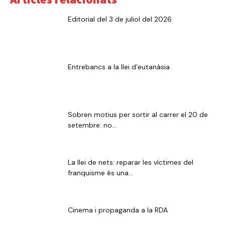
Editorial del 3 de juliol del 2026
Entrebancs a la llei d’eutanàsia
Sobren motius per sortir al carrer el 20 de
setembre: no...
La llei de nets: reparar les víctimes del
franquisme és una...
Cinema i propaganda a la RDA