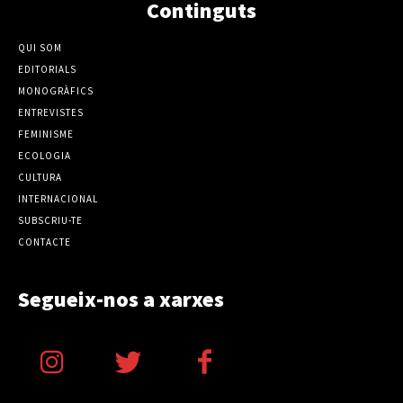
Continguts
QUI SOM
EDITORIALS
MONOGRÀFICS
ENTREVISTES
FEMINISME
ECOLOGIA
CULTURA
INTERNACIONAL
SUBSCRIU-TE
CONTACTE
Segueix-nos a xarxes