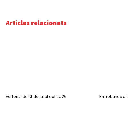
Articles relacionats
Editorial del 3 de juliol del 2026
Entrebancs a la