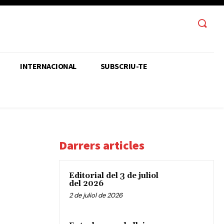
INTERNACIONAL
SUBSCRIU-TE
Darrers articles
Editorial del 3 de juliol
del 2026
2 de juliol de 2026