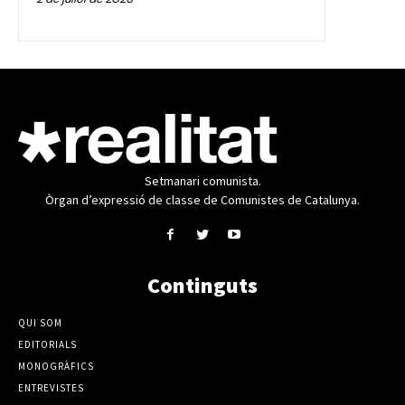
Setmanari comunista.
Òrgan d’expressió de classe de Comunistes de Catalunya.
Continguts
QUI SOM
EDITORIALS
MONOGRÀFICS
ENTREVISTES