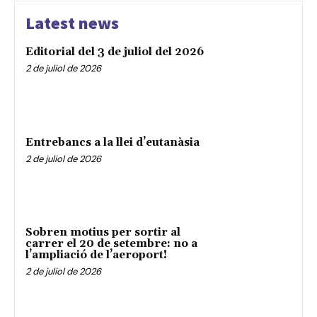
Latest news
Editorial del 3 de juliol del 2026
2 de juliol de 2026
Entrebancs a la llei d’eutanàsia
2 de juliol de 2026
Sobren motius per sortir al
carrer el 20 de setembre: no a
l’ampliació de l’aeroport!
2 de juliol de 2026