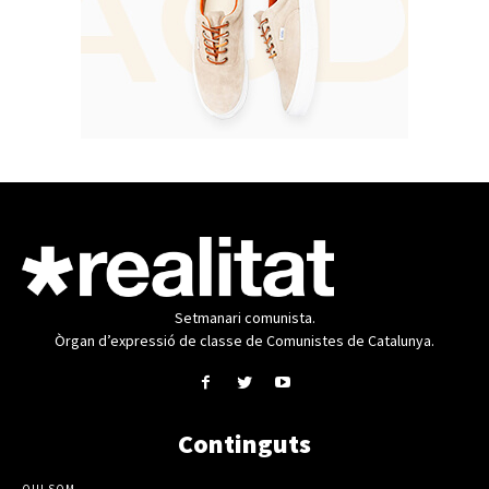
Setmanari comunista.
Òrgan d’expressió de classe de Comunistes de Catalunya.
Continguts
QUI SOM