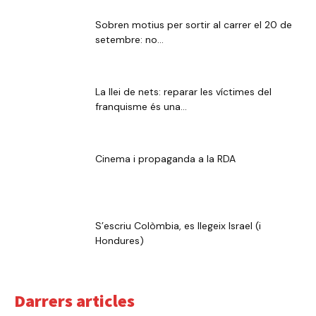
Sobren motius per sortir al carrer el 20 de
setembre: no...
La llei de nets: reparar les víctimes del
franquisme és una...
Cinema i propaganda a la RDA
S’escriu Colòmbia, es llegeix Israel (i
Hondures)
Darrers articles