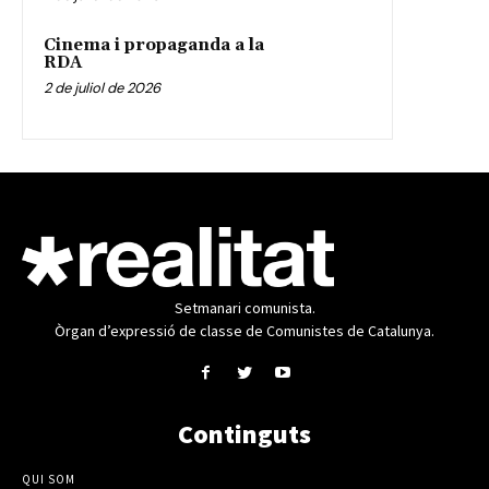
Cinema i propaganda a la
RDA
2 de juliol de 2026
Setmanari comunista.
Òrgan d’expressió de classe de Comunistes de Catalunya.
Continguts
QUI SOM