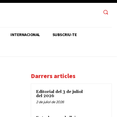
INTERNACIONAL
SUBSCRIU-TE
Darrers articles
Editorial del 3 de juliol
del 2026
2 de juliol de 2026