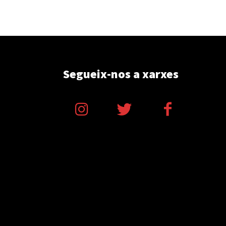
Segueix-nos a xarxes