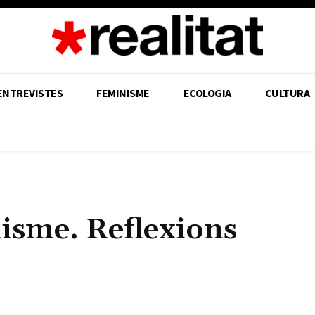
ENTREVISTES
FEMINISME
ECOLOGIA
CULTURA
lisme. Reflexions
Share