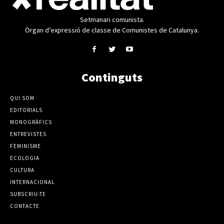
Setmanari comunista.
Òrgan d’expressió de classe de Comunistes de Catalunya.
Continguts
QUI SOM
EDITORIALS
MONOGRÀFICS
ENTREVISTES
FEMINISME
ECOLOGIA
CULTURA
INTERNACIONAL
SUBSCRIU-TE
CONTACTE