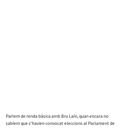
Parlem de renda bàsica amb Bru Laín, quan encara no
sabíem que s’havien convocat eleccions al Parlament de