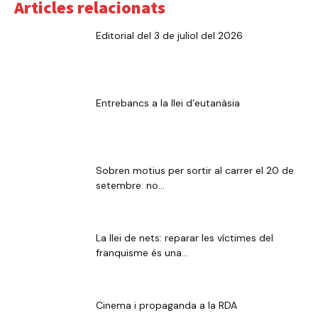
Articles relacionats
Editorial del 3 de juliol del 2026
Entrebancs a la llei d’eutanàsia
Sobren motius per sortir al carrer el 20 de
setembre: no...
La llei de nets: reparar les víctimes del
franquisme és una...
Cinema i propaganda a la RDA