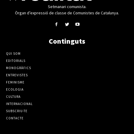
Setmanari comunista.
Òrgan d’expressió de classe de Comunistes de Catalunya.
Continguts
QUI SOM
EDITORIALS
MONOGRÀFICS
ENTREVISTES
FEMINISME
ECOLOGIA
CULTURA
INTERNACIONAL
SUBSCRIU-TE
CONTACTE