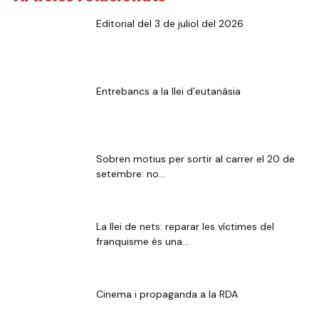
Editorial del 3 de juliol del 2026
Entrebancs a la llei d’eutanàsia
Sobren motius per sortir al carrer el 20 de
setembre: no...
La llei de nets: reparar les víctimes del
franquisme és una...
Cinema i propaganda a la RDA